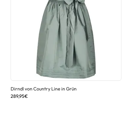
Dirndl von Country Line in Grün
289,95€