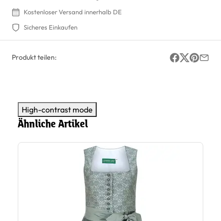
Kostenloser Versand innerhalb DE
Sicheres Einkaufen
Produkt teilen:
High-contrast mode
Ähnliche Artikel