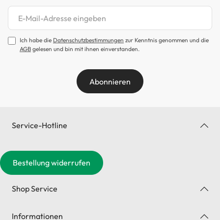
Newsletter abonnieren
Ich habe die
Datenschutzbestimmungen
zur Kenntnis genommen und die
AGB
gelesen und bin mit ihnen einverstanden.
Abonnieren
Service-Hotline
Bestellung widerrufen
Shop Service
Informationen