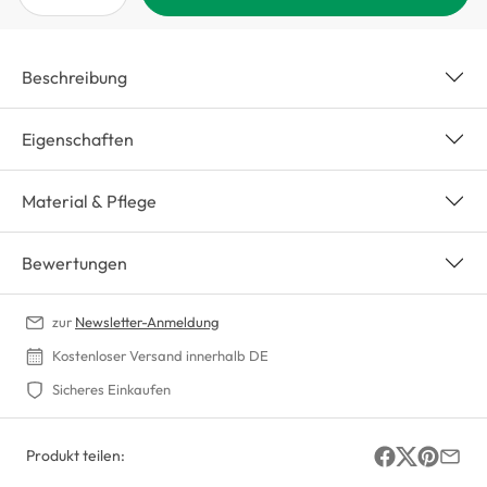
Beschreibung
Eigenschaften
Material & Pflege
Bewertungen
zur
Newsletter-Anmeldung
Kostenloser Versand innerhalb DE
Sicheres Einkaufen
Produkt teilen: