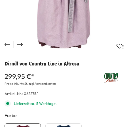
Dirndl von Country Line in Altrosa
299,95 €*
Preise inkl. MwSt. zzgl.
Versandkosten
Artikel-Nr.:
062275.1
Lieferzeit ca. 5 Werktage.
Farbe