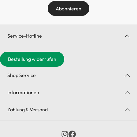
Abonnieren
Service-Hotline
Bestellung widerrufen
Shop Service
Informationen
Zahlung & Versand