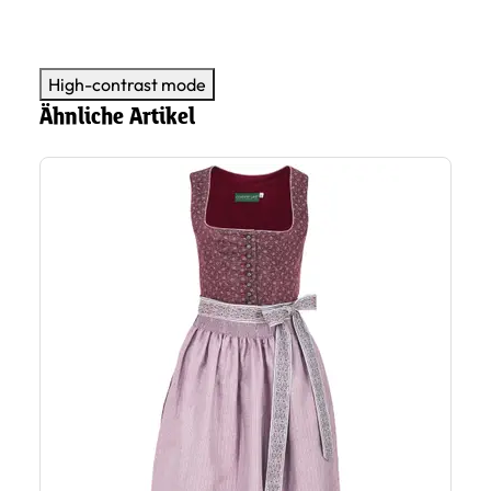
High-contrast mode
Ähnliche Artikel