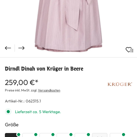
Dirndl Dinah von Krüger in Beere
259,00 €*
Preise inkl. MwSt. zzgl.
Versandkosten
Artikel-Nr.:
062315.1
Lieferzeit ca. 5 Werktage.
auswählen
Größe