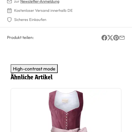
zur
Newsletter-Anmeldung
Kostenloser Versand innerhalb DE
Sicheres Einkaufen
Produkt teilen:
High-contrast mode
Ähnliche Artikel