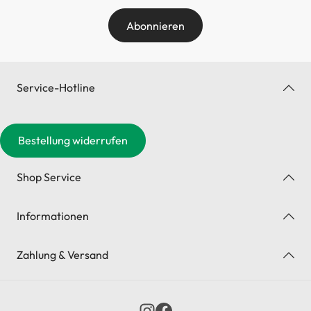
Abonnieren
Service-Hotline
Bestellung widerrufen
Shop Service
Informationen
Zahlung & Versand