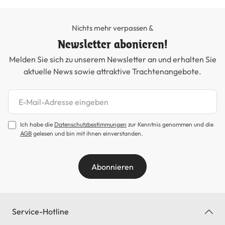
Nichts mehr verpassen &
Newsletter abonieren!
Melden Sie sich zu unserem Newsletter an und erhalten Sie
aktuelle News sowie attraktive Trachtenangebote.
Newsletter abonnieren
Ich habe die
Datenschutzbestimmungen
zur Kenntnis genommen und die
AGB
gelesen und bin mit ihnen einverstanden.
Abonnieren
Service-Hotline