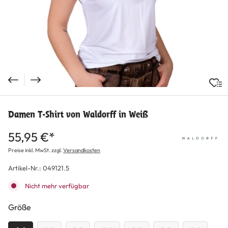
Damen T-Shirt von Waldorff in Weiß
55,95 €*
Preise inkl. MwSt. zzgl.
Versandkosten
Artikel-Nr.:
049121.5
Nicht mehr verfügbar
auswählen
Größe