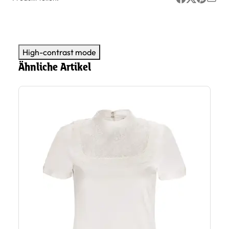
High-contrast mode
Ähnliche Artikel