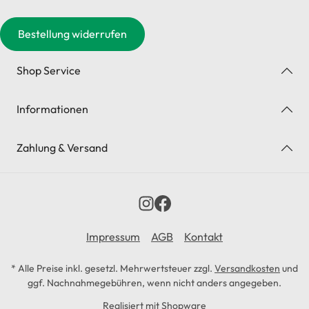
Bestellung widerrufen
Shop Service
Informationen
Zahlung & Versand
Impressum
AGB
Kontakt
* Alle Preise inkl. gesetzl. Mehrwertsteuer zzgl.
Versandkosten
und
ggf. Nachnahmegebühren, wenn nicht anders angegeben.
Realisiert mit Shopware