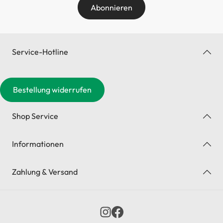
Abonnieren
Service-Hotline
Bestellung widerrufen
Shop Service
Informationen
Zahlung & Versand