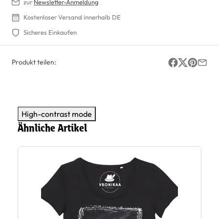
zur
Newsletter-Anmeldung
Kostenloser Versand innerhalb DE
Sicheres Einkaufen
Produkt teilen:
High-contrast mode
Ähnliche Artikel