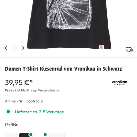
Damen T-Shirt Riesenrad von Vronikaa in Schwarz
39,95 €*
Preise inkl. MwSt. zzgl.
Versandkosten
Artikel-Nr.:
063436.2
Lieferzeit ca. 3-5 Werktage.
auswählen
Größe