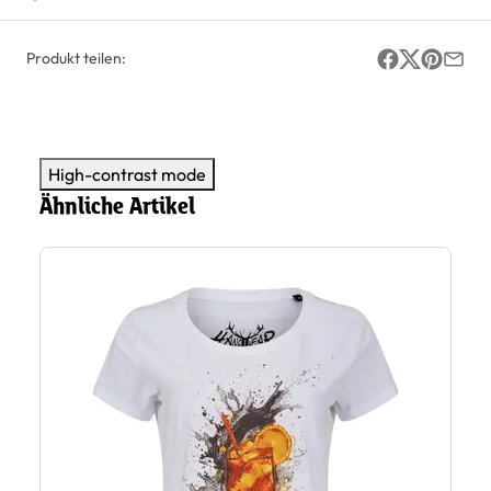
Produkt teilen:
High-contrast mode
Ähnliche Artikel