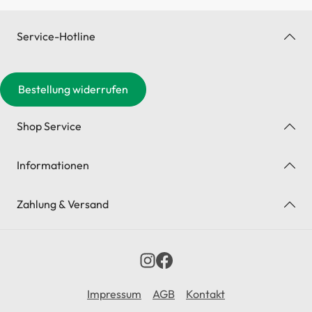
Service-Hotline
Bestellung widerrufen
Shop Service
Informationen
Zahlung & Versand
Impressum
AGB
Kontakt